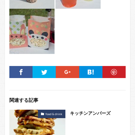
関連する記事
キッチンアンバーズ
food & drink