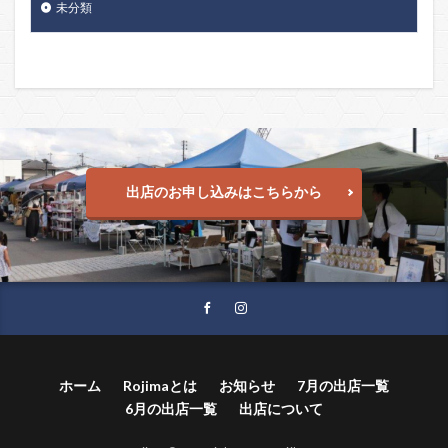
未分類
出店のお申し込みはこちらから
ホーム
Rojimaとは
お知らせ
7月の出店一覧
6月の出店一覧
出店について