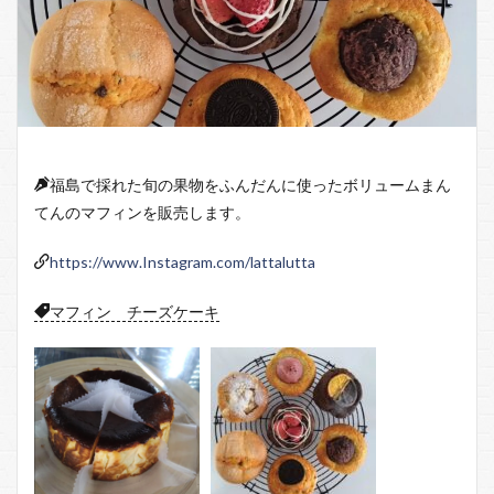
福島で採れた旬の果物をふんだんに使ったボリュームまん
てんのマフィンを販売します。
https://www.Instagram.com/lattalutta
マフィン チーズケーキ