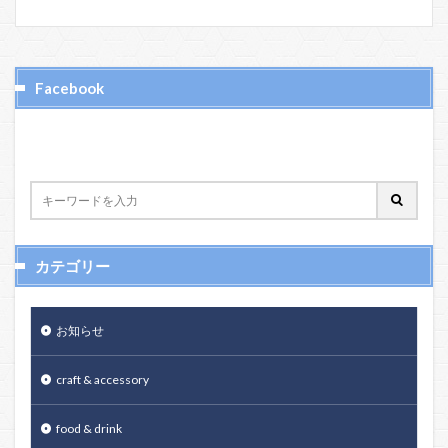
Facebook
カテゴリー
お知らせ
craft & accessory
food & drink