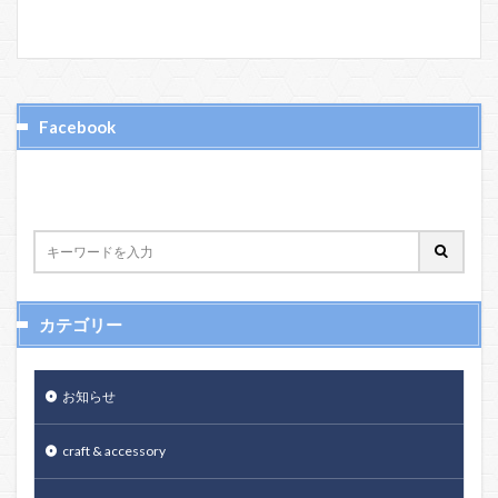
Facebook
カテゴリー
お知らせ
craft & accessory