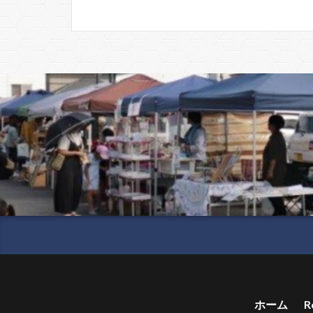
ホーム
R