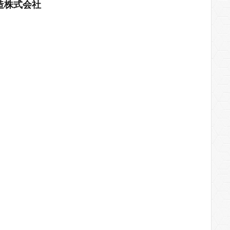
造株式会社