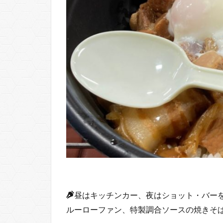
昼はキッチンカー、夜はショット・バー
ルーローファン、特製調合ソースの焼きそ