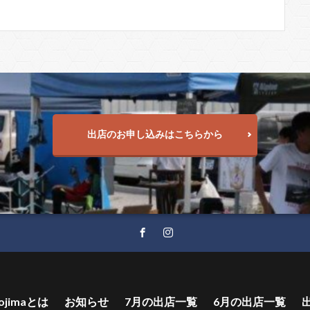
出店のお申し込みはこちらから
ojimaとは
お知らせ
7月の出店一覧
6月の出店一覧