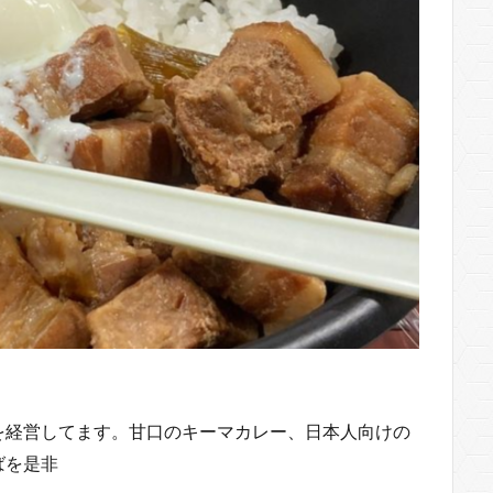
を経営してます。甘口のキーマカレー、日本人向けの
ばを是非