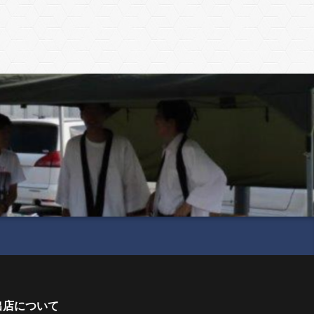
出店について