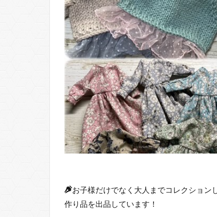
お子様だけでなく大人までコレクション
作り品を出品しています！