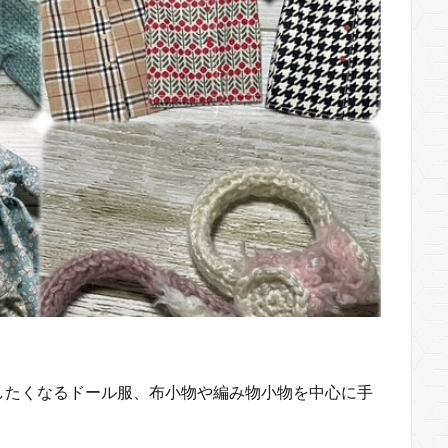
したくなるドール服、布小物や編み物小物を中心に手