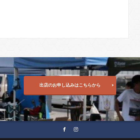
出店のお申し込みはこちらから