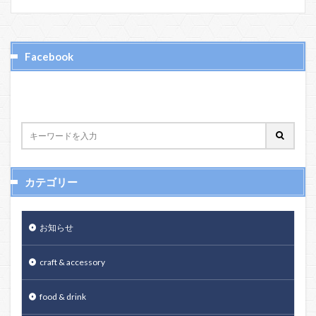
Facebook
カテゴリー
お知らせ
craft & accessory
food & drink