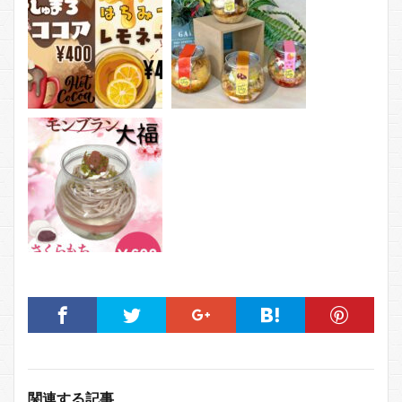
関連する記事