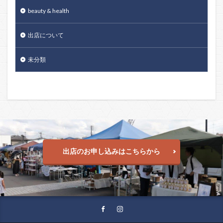
beauty & health
出店について
未分類
出店のお申し込みはこちらから