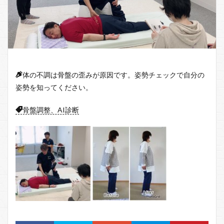
体の不調は骨盤の歪みが原因です。姿勢チェックで自分の
姿勢を知ってください。
骨盤調整、AI診断