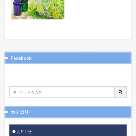
Facebook
カテゴリー
お知らせ