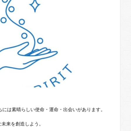
ちには素晴らしい使命・運命・出会いがあります。
な未来を創造しよう。