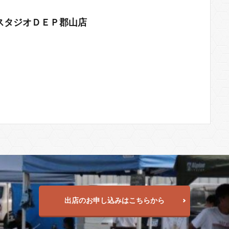
スタジオＤＥＰ郡山店
出店のお申し込みはこちらから