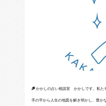
かかしの占い相談室 かかしです。私た
手の平から人生の地図を解き明かし、豊か