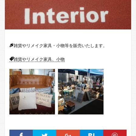
雑貨やリメイク家具・小物等を販売いたします。
雑貨やリメイク家具、小物