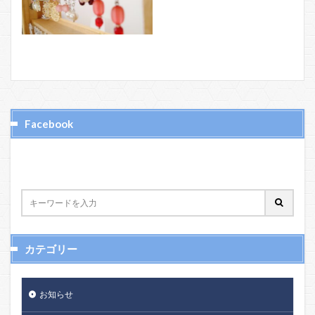
Facebook
カテゴリー
お知らせ