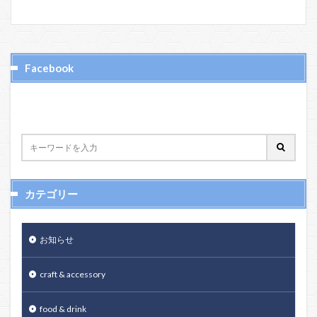
Facebook
カテゴリー
お知らせ
craft & accessory
food & drink