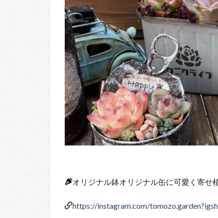
オリジナル鉢オリジナル缶に可愛く寄せ
https://instagram.com/tomozo.garden