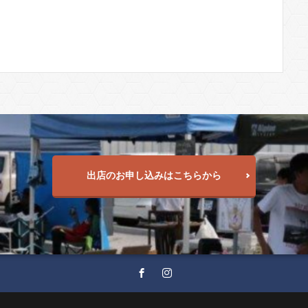
出店のお申し込みはこちらから