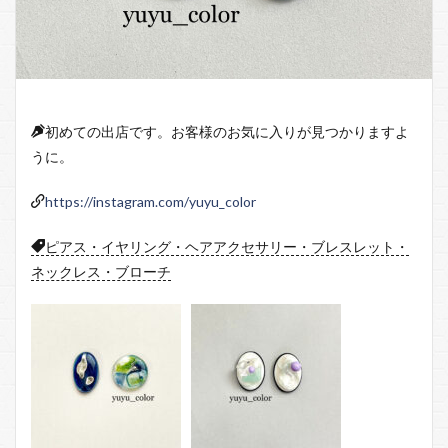
初めての出店です。お客様のお気に入りが見つかりますよ
うに。
https://instagram.com/yuyu_color
ピアス・イヤリング・ヘアアクセサリー・ブレスレット・
ネックレス・ブローチ