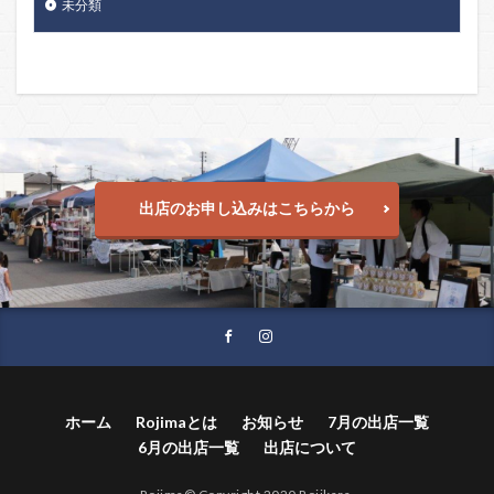
未分類
出店のお申し込みはこちらから
ホーム
Rojimaとは
お知らせ
7月の出店一覧
6月の出店一覧
出店について