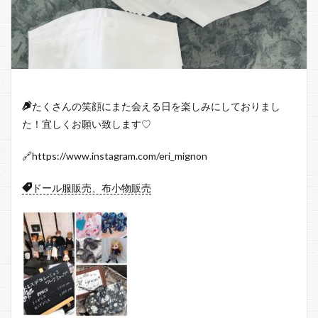
たくさんの笑顔にまた会える日を楽しみにしておりまし
た！宜しくお願い致します♡
🔗https://www.instagram.com/eri_mignon
ドール服販売、布小物販売