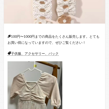
100円〜1000円までの商品をたくさん販売します。とても
お買い得になっていますので、ぜひご覧ください！
子供服、アクセサリー、バック