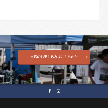
出店のお申し込みはこちらから