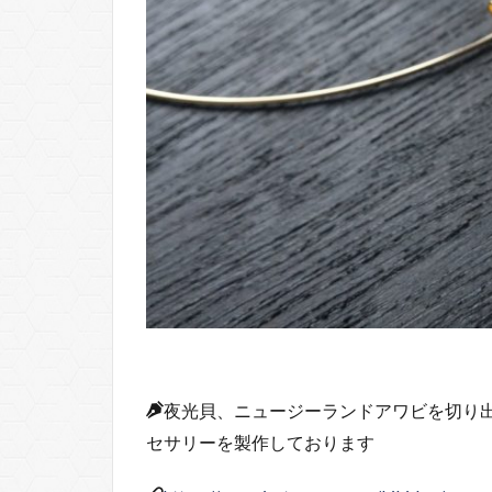
夜光貝、ニュージーランドアワビを切り
セサリーを製作しております