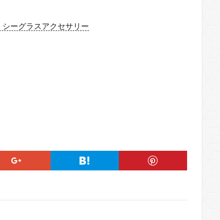
、シーグラスアクセサリー