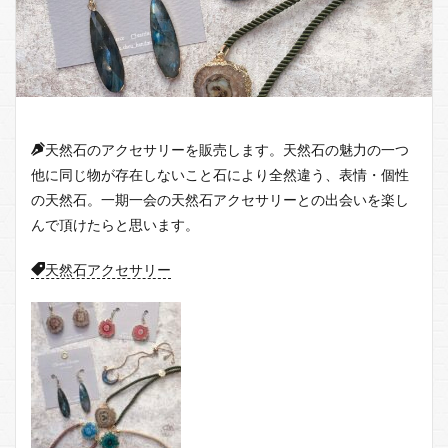
天然石のアクセサリーを販売します。天然石の魅力の一つ
他に同じ物が存在しないこと石により全然違う、表情・個性
の天然石。一期一会の天然石アクセサリーとの出会いを楽し
んで頂けたらと思います。
天然石アクセサリー