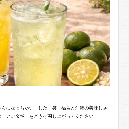
さんになっちゃいました！笑 福島と沖縄の美味しさ
ターアンダギーをどうぞ召し上がってください