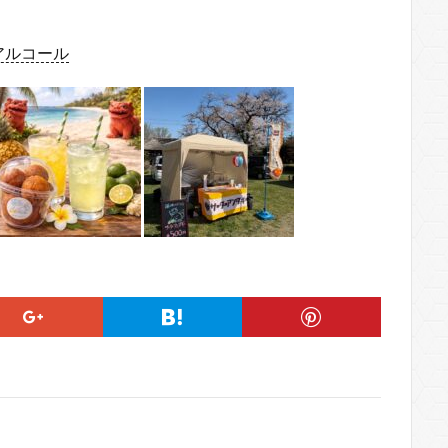
アルコール