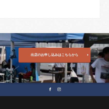
出店のお申し込みはこちらから