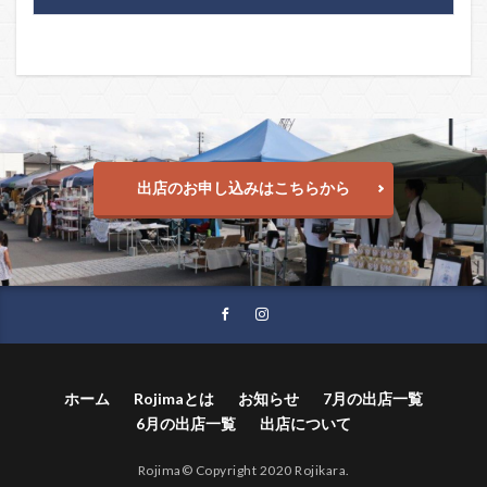
出店のお申し込みはこちらから
ホーム
Rojimaとは
お知らせ
7月の出店一覧
6月の出店一覧
出店について
Rojima© Copyright 2020 Rojikara.