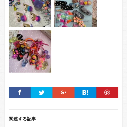
関連する記事