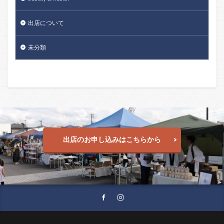
出店について
未分類
出店のお申し込みはこちらから