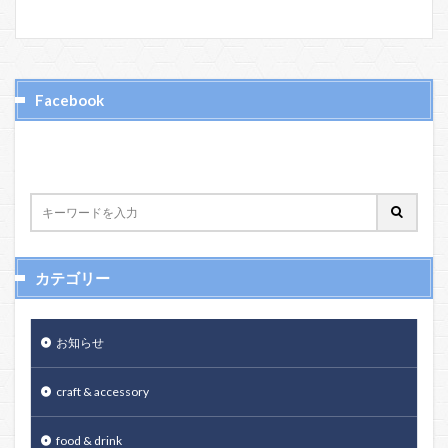
Facebook
カテゴリー
お知らせ
craft & accessory
food & drink