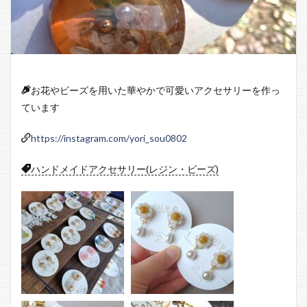
お花やビーズを用いた華やかで可愛いアクセサリーを作っ
ています
https://instagram.com/yori_sou0802
ハンドメイドアクセサリー(レジン・ビーズ)