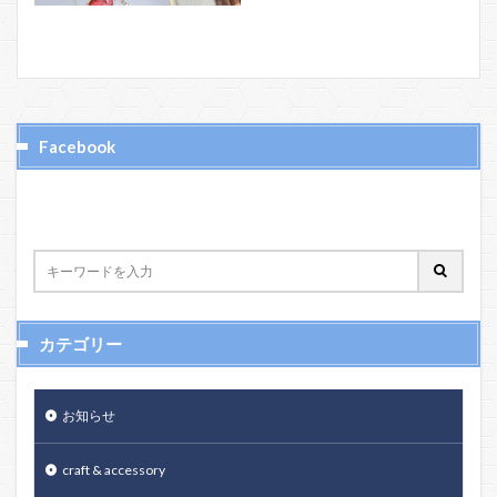
Facebook
カテゴリー
お知らせ
craft & accessory