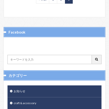
Facebook
カテゴリー
お知らせ
craft & accessory