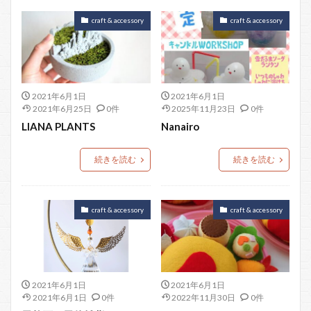
craft & accessory
craft & accessory
2021年6月1日
2021年6月1日
2021年6月25日
0件
2025年11月23日
0件
LIANA PLANTS
Nanairo
続きを読む
続きを読む
craft & accessory
craft & accessory
2021年6月1日
2021年6月1日
2021年6月1日
0件
2022年11月30日
0件